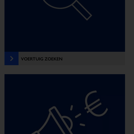
VOERTUIG ZOEKEN