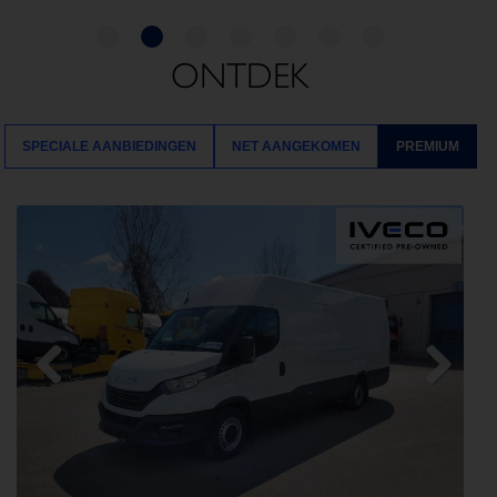
ONTDEK
SPECIALE AANBIEDINGEN
NET AANGEKOMEN
PREMIUM
Previous
Next