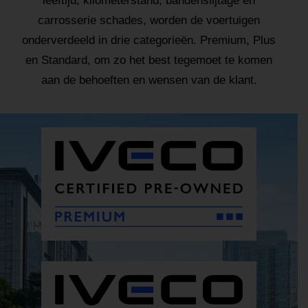
leeftijd, kilometerstand, bandenslijtage en
carrosserie schades, worden de voertuigen
onderverdeeld in drie categorieën. Premium, Plus
en Standard, om zo het best tegemoet te komen
aan de behoeften en wensen van de klant.