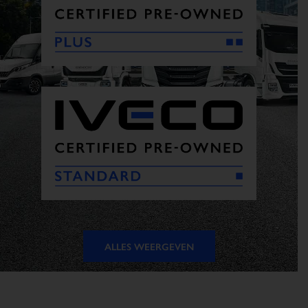
ALLES WEERGEVEN