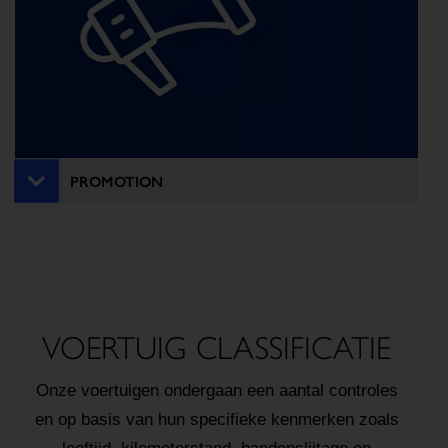
PROMOTION
VOERTUIG CLASSIFICATIE
Onze voertuigen ondergaan een aantal controles
en op basis van hun specifieke kenmerken zoals