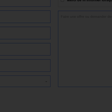
Merci de m’informer lorsqu