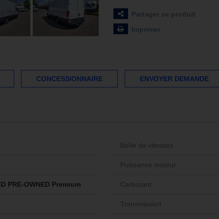
Partager ce produit
Imprimer
CONCESSIONNAIRE
ENVOYER DEMANDE
Boîte de vitesses
Puissance moteur
ED PRE-OWNED Premium
Carburant
Transmission