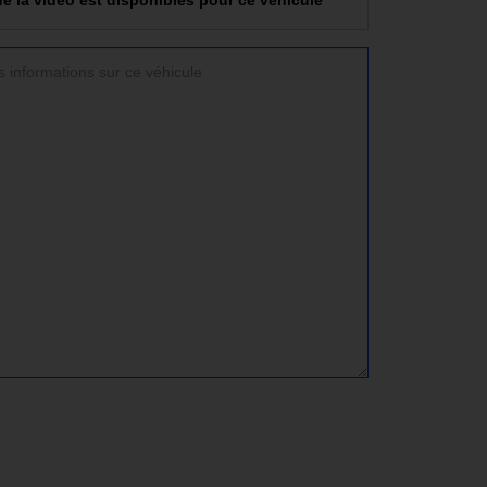
e la video est disponibles pour ce véhicule