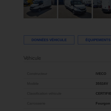
DONNÉES VÉHICULE
ÉQUIPEMENTS
Véhicule
Constructeur
IVECO
Modèle
35S16V
Classification véhicule
CERTIFI
Carrosserie
Fourgon