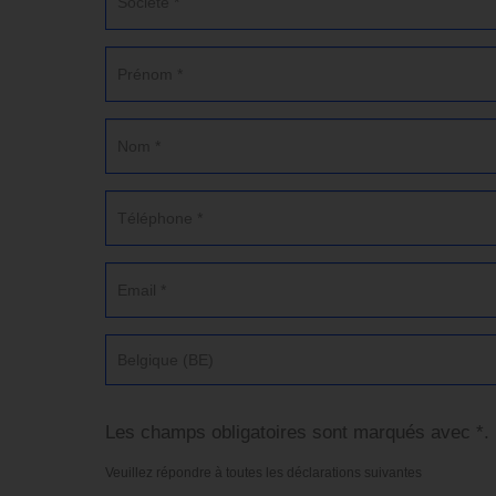
Belgique (BE)
Les champs obligatoires sont marqués avec *.
Veuillez répondre à toutes les déclarations suivantes