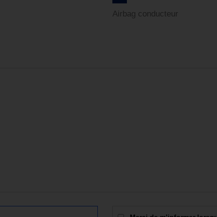
Airbag conducteur