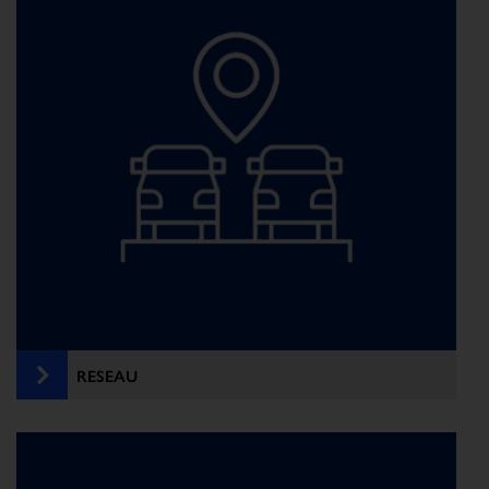
RESEAU