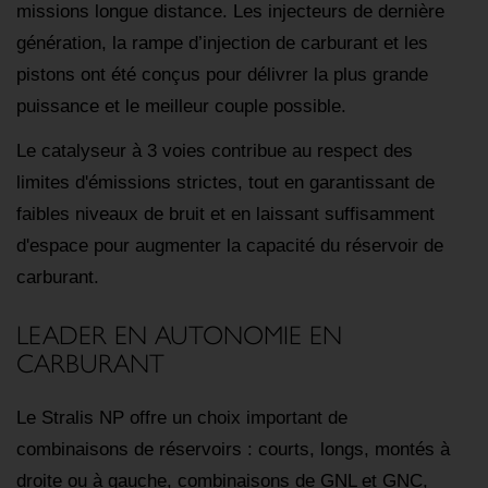
missions longue distance. Les injecteurs de dernière
génération, la rampe d’injection de carburant et les
pistons ont été conçus pour délivrer la plus grande
puissance et le meilleur couple possible.
Le catalyseur à 3 voies contribue au respect des
limites d'émissions strictes, tout en garantissant de
faibles niveaux de bruit et en laissant suffisamment
d'espace pour augmenter la capacité du réservoir de
carburant.
LEADER EN AUTONOMIE EN
CARBURANT
Le Stralis NP offre un choix important de
combinaisons de réservoirs : courts, longs, montés à
droite ou à gauche, combinaisons de GNL et GNC,