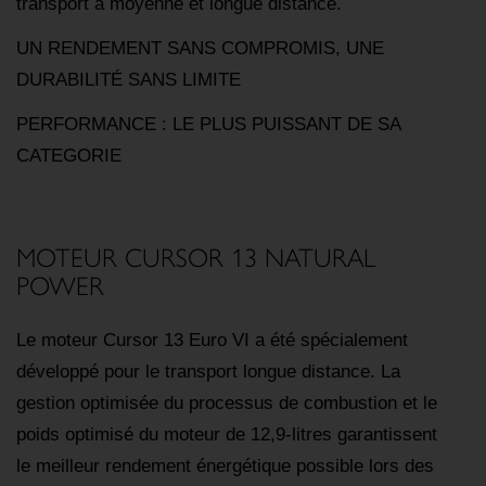
transport à moyenne et longue distance.
UN RENDEMENT SANS COMPROMIS, UNE
DURABILITÉ SANS LIMITE
PERFORMANCE : LE PLUS PUISSANT DE SA
CATEGORIE
MOTEUR CURSOR 13 NATURAL
POWER
Le moteur Cursor 13 Euro VI a été spécialement
développé pour le transport longue distance. La
gestion optimisée du processus de combustion et le
poids optimisé du moteur de 12,9-litres garantissent
le meilleur rendement énergétique possible lors des