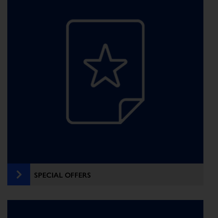
SPECIAL OFFERS