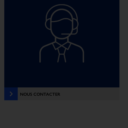
NOUS CONTACTER