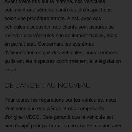
Avant d'être mis sur le marché, nos véhicules
subissent une série de contrôles et d'inspections
selon une procédure stricte. Ainsi, avec nos
véhicules d'occasion, nos clients sont assurés de
recevoir des véhicules non seulement fiables, mais
en parfait état. Concernant les systèmes
d'alimentation en gaz des véhicules, nous certifions
qu'ils ont été inspectés conformément à la législation
locale.
DE L'ANCIEN AU NOUVEAU
Pour toutes les réparations sur les véhicules, nous
n'utilisons que des pièces et des composants
d'origine IVECO. Cela garantit que le véhicule est
bien équipé pour partir sur sa prochaine mission avec