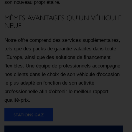
son nouveau propriétaire.
MÊMES AVANTAGES QU’UN VÉHICULE
NEUF
Notre offre comprend des services supplémentaires,
tels que des packs de garantie valables dans toute
l'Europe, ainsi que des solutions de financement
flexibles. Une équipe de professionnels accompagne
nos clients dans le choix de son véhicule d'occasion
le plus adapté en fonction de son activité
professionnelle afin d'obtenir le meilleur rapport
qualité-prix.
STATIONS GAZ