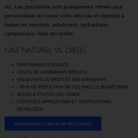
etc. Les possibilités sont pratiquement infinies pour
personnaliser au mieux votre véhicule et répondre à
toutes les missions, pulvérulent, hydraulique,
compresseur, Rien ne l’arrête.
GAZ NATUREL VS. DIESEL
PERFORMANCE ÉGALES
COÛTS DE CARBURANT RÉDUITS
RÉDUCTION DU BRUIT ET DES ÉMISSIONS
- 95 % DE RÉDUCTION DE CO2 AVEC LE BIOMÉTHANE
ACCÈS À TOUTES LES ZONES
CONTRÔLE APPROFONDI ET VÉRIFICATIONS
DÉTAILLÉES
DOWNLOAD STRALIS NP BROCHURE