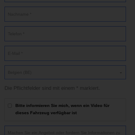
Belgien (BE)
Die Pflichtfelder sind mit einem * markiert.
Bitte informieren Sie mich, wenn ein Video für
dieses Fahrzeug verfügbar ist