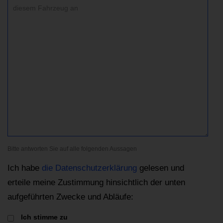
Bitte antworten Sie auf alle folgenden Aussagen
Ich habe
die Datenschutzerklärung
gelesen und
erteile meine Zustimmung hinsichtlich der unten
aufgeführten Zwecke und Abläufe:
Ich stimme zu