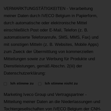
VERMARKTUNGSTÄTIGKEITEN - Verarbeitung
meiner Daten durch IVECO Belgium in Papierform,
durch automatische oder elektronische Mittel
einschließlich Post oder E-Mail, Telefon (z. B.
automatisierte Telefonanrufe, SMS, MMS, Fax) und
mit sonstigen Mitteln (z. B. Websites, Mobile Apps)
zum Zweck der Übermittlung von kommerziellen
Mitteilungen sowie zur Werbung für Produkte und
Dienstleistungen, gemäß Abschn. 2(iii) der
Datenschutzerklärung:
Ich stimme zu
Ich stimme nicht zu
Marketing Iveco Group und Vertragspartner -
Mitteilung meiner Daten an die Niederlassungen und
Tochtergesellschaften von IVECO Belgium der CNH-