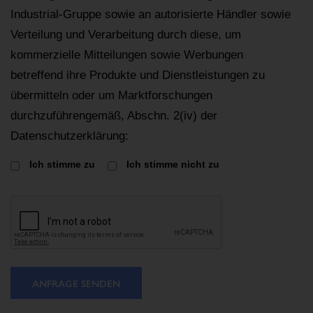
Industrial-Gruppe sowie an autorisierte Händler sowie
Verteilung und Verarbeitung durch diese, um
kommerzielle Mitteilungen sowie Werbungen
betreffend ihre Produkte und Dienstleistungen zu
übermitteln oder um Marktforschungen
durchzuführengemäß, Abschn. 2(iv) der
Datenschutzerklärung:
Ich stimme zu
Ich stimme nicht zu
ANFRAGE SENDEN