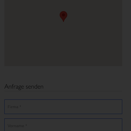
Anfrage senden