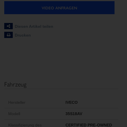
VIDEO ANFRAGEN
Diesen Artikel teilen
Drucken
Fahrzeug
Hersteller
IVECO
Modell
35S18AV
Klassifizierung des
CERTIFIED PRE-OWNED