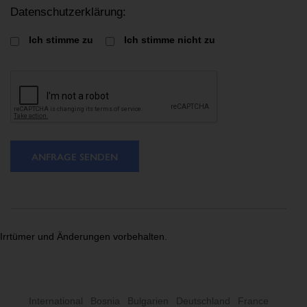
Datenschutzerklärung:
Ich stimme zu
Ich stimme nicht zu
ANFRAGE SENDEN
Irrtümer und Änderungen vorbehalten.
International
Bosnia
Bulgarien
Deutschland
France