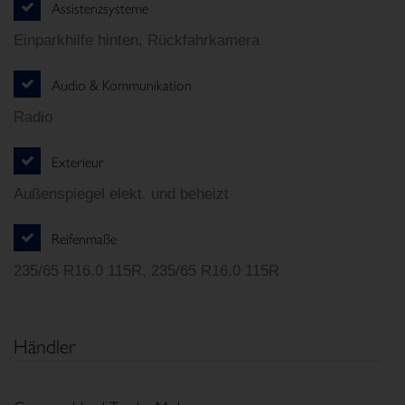
Assistenzsysteme
Einparkhilfe hinten, Rückfahrkamera
Audio & Kommunikation
Radio
Exterieur
Außenspiegel elekt. und beheizt
Reifenmaße
235/65 R16.0 115R, 235/65 R16.0 115R
Händler