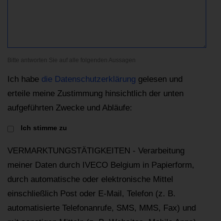
Bitte antworten Sie auf alle folgenden Aussagen
Ich habe
die Datenschutzerklärung
gelesen und
erteile meine Zustimmung hinsichtlich der unten
aufgeführten Zwecke und Abläufe:
Ich stimme zu
VERMARKTUNGSTÄTIGKEITEN - Verarbeitung
meiner Daten durch IVECO Belgium in Papierform,
durch automatische oder elektronische Mittel
einschließlich Post oder E-Mail, Telefon (z. B.
automatisierte Telefonanrufe, SMS, MMS, Fax) und