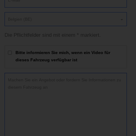
Belgien (BE)
Die Pflichtfelder sind mit einem * markiert.
Bitte informieren Sie mich, wenn ein Video für
dieses Fahrzeug verfügbar ist