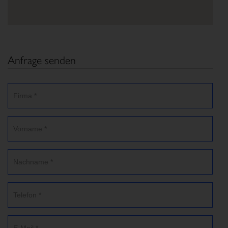
Anfrage senden