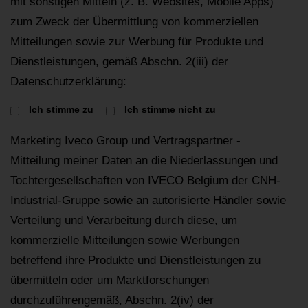
mit sonstigen Mitteln (z. B. Websites, Mobile Apps)
zum Zweck der Übermittlung von kommerziellen
Mitteilungen sowie zur Werbung für Produkte und
Dienstleistungen, gemäß Abschn. 2(iii) der
Datenschutzerklärung:
Ich stimme zu
Ich stimme nicht zu
Marketing Iveco Group und Vertragspartner -
Mitteilung meiner Daten an die Niederlassungen und
Tochtergesellschaften von IVECO Belgium der CNH-
Industrial-Gruppe sowie an autorisierte Händler sowie
Verteilung und Verarbeitung durch diese, um
kommerzielle Mitteilungen sowie Werbungen
betreffend ihre Produkte und Dienstleistungen zu
übermitteln oder um Marktforschungen
durchzuführengemäß, Abschn. 2(iv) der