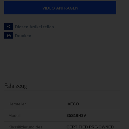
VIDEO ANFRAGEN
Diesen Artikel teilen
Drucken
Fahrzeug
Hersteller
IVECO
Modell
35S16H3V
Klassifizierung des
CERTIFIED PRE-OWNED