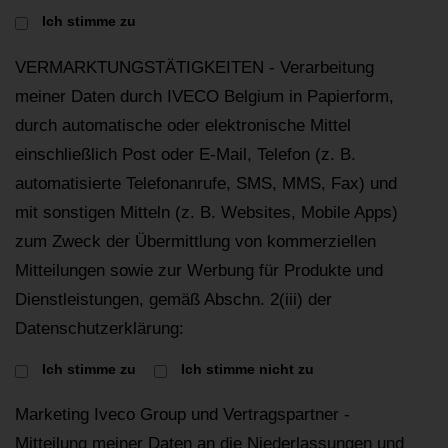
Ich stimme zu
VERMARKTUNGSTÄTIGKEITEN - Verarbeitung
meiner Daten durch IVECO Belgium in Papierform,
durch automatische oder elektronische Mittel
einschließlich Post oder E-Mail, Telefon (z. B.
automatisierte Telefonanrufe, SMS, MMS, Fax) und
mit sonstigen Mitteln (z. B. Websites, Mobile Apps)
zum Zweck der Übermittlung von kommerziellen
Mitteilungen sowie zur Werbung für Produkte und
Dienstleistungen, gemäß Abschn. 2(iii) der
Datenschutzerklärung:
Ich stimme zu
Ich stimme nicht zu
Marketing Iveco Group und Vertragspartner -
Mitteilung meiner Daten an die Niederlassungen und