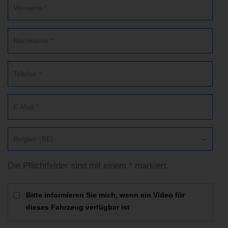
Belgien (BE)
Die Pflichtfelder sind mit einem * markiert.
Bitte informieren Sie mich, wenn ein Video für
dieses Fahrzeug verfügbar ist