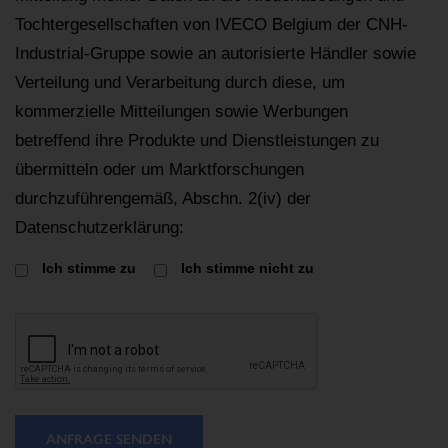
Tochtergesellschaften von IVECO Belgium der CNH-
Industrial-Gruppe sowie an autorisierte Händler sowie
Verteilung und Verarbeitung durch diese, um
kommerzielle Mitteilungen sowie Werbungen
betreffend ihre Produkte und Dienstleistungen zu
übermitteln oder um Marktforschungen
durchzuführengemäß, Abschn. 2(iv) der
Datenschutzerklärung:
Ich stimme zu
Ich stimme nicht zu
ANFRAGE SENDEN