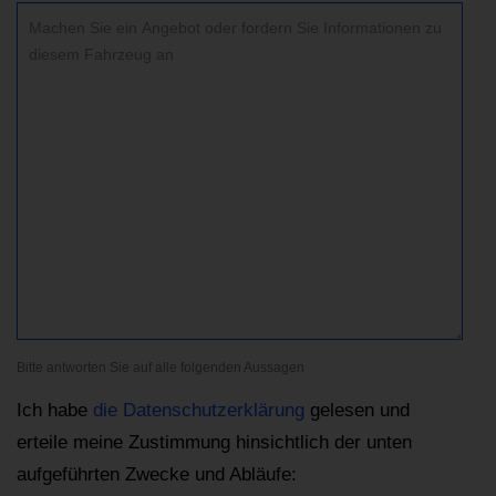
Bitte antworten Sie auf alle folgenden Aussagen
Ich habe
die Datenschutzerklärung
gelesen und
erteile meine Zustimmung hinsichtlich der unten
aufgeführten Zwecke und Abläufe: