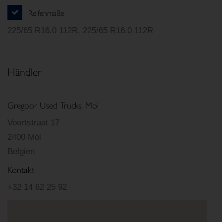
Reifenmaße
225/65 R16.0 112R, 225/65 R16.0 112R
Händler
Gregoor Used Trucks, Mol
Voortstraat 17
2400 Mol
Belgien
Kontakt
+32 14 62 25 92