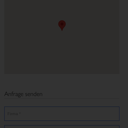
Anfrage senden