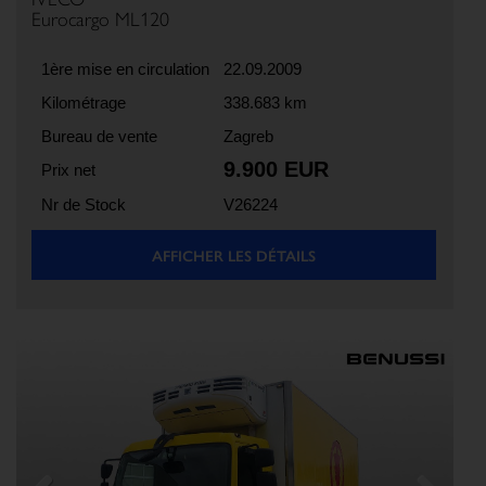
Eurocargo ML120
1ère mise en circulation
22.09.2009
Kilométrage
338.683 km
Bureau de vente
Zagreb
9.900 EUR
Prix net
Nr de Stock
V26224
AFFICHER LES DÉTAILS