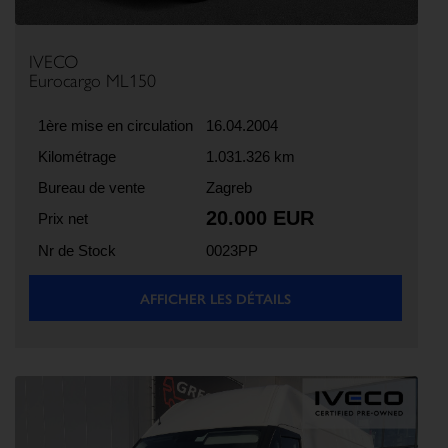
IVECO
Eurocargo ML150
1ère mise en circulation
16.04.2004
Kilométrage
1.031.326 km
Bureau de vente
Zagreb
20.000 EUR
Prix net
Nr de Stock
0023PP
AFFICHER LES DÉTAILS