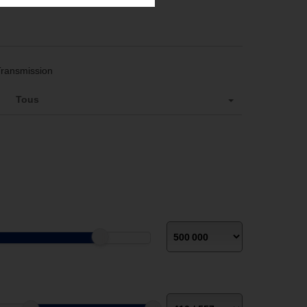
Transmission
Tous