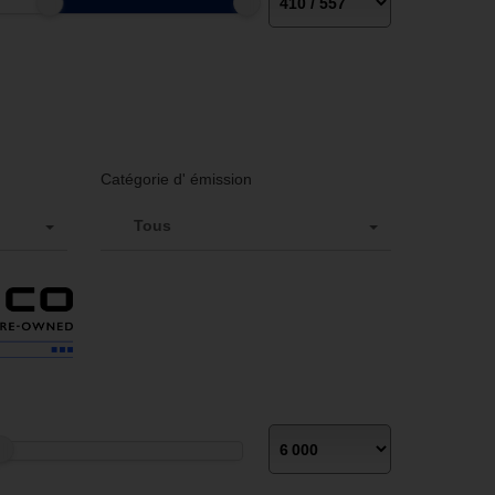
Catégorie d' émission
Tous