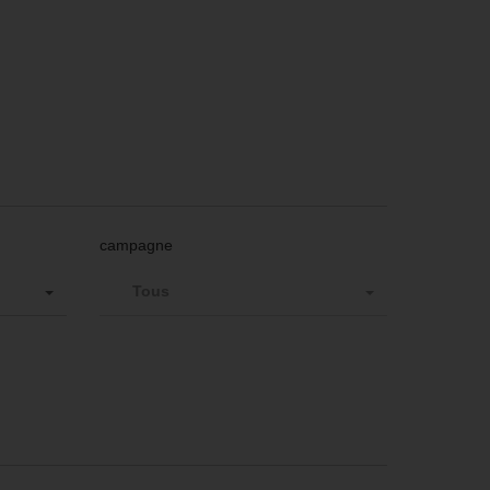
campagne
Tous