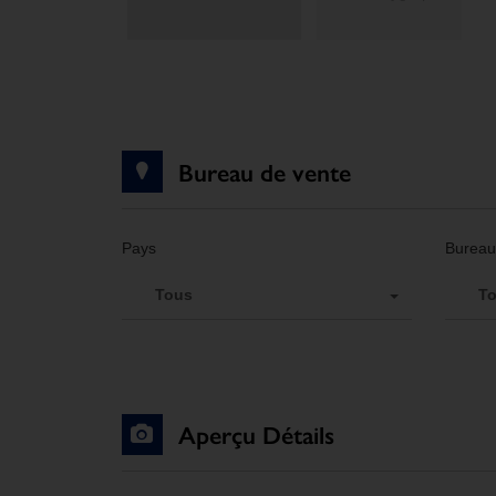
Bureau de vente
Pays
Bureau
Tous
T
Aperçu Détails