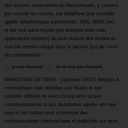
des moyens automatisés ou électroniques, y compris
par courrier ou courriel, par téléphone (par exemple
appels téléphoniques automatisés, SMS, MMS, fax)
et par tout autre moyen (par exemple sites web,
applications mobiles) ou pour réaliser des études de
marché comme indiqué dans la section 2(v) de l’Avis
de confidentialité :
je suis d'accord
Je ne suis pas d'accord
MARKETING DE TIERS - j’autorise IVECO Belgium à
communiquer mes données aux filiales et aux
sociétés affiliées de Iveco Group ainsi qu'aux
concessionnaires et aux distributeur agréés afin que
ceux-ci les traitent pour m’envoyer des
communications commerciales et publicités sur leurs