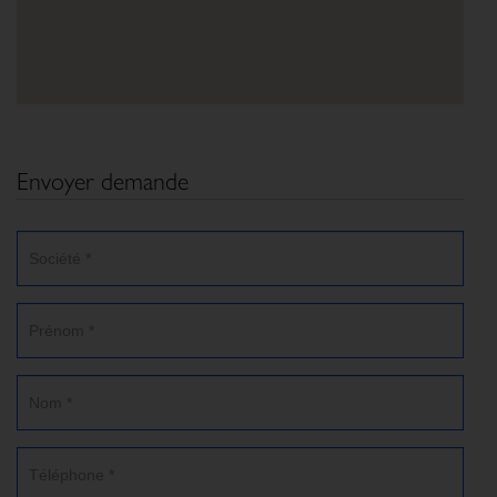
Envoyer demande