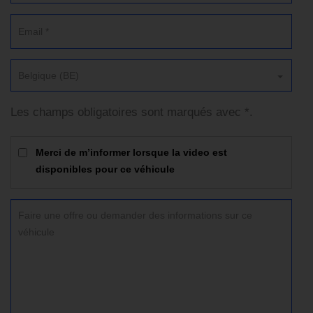
Belgique (BE)
Les champs obligatoires sont marqués avec *.
Merci de m’informer lorsque la video est
disponibles pour ce véhicule