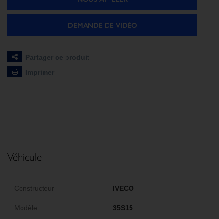
DEMANDE DE VIDÉO
Partager ce produit
Imprimer
Véhicule
Constructeur
IVECO
Modèle
35S15