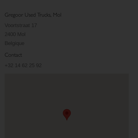
Gregoor Used Trucks, Mol
Voortstraat 17
2400 Mol
Belgique
Contact
+32 14 62 25 92