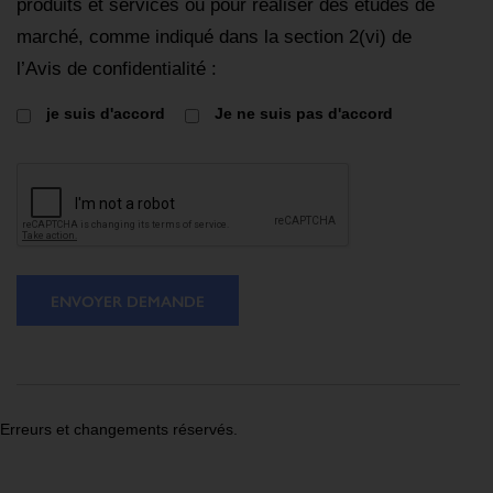
produits et services ou pour réaliser des études de
marché, comme indiqué dans la section 2(vi) de
l’Avis de confidentialité :
je suis d'accord
Je ne suis pas d'accord
ENVOYER DEMANDE
Erreurs et changements réservés.