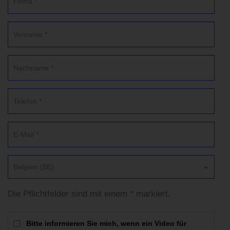
Belgien (BE)
Die Pflichtfelder sind mit einem * markiert.
Bitte informieren Sie mich, wenn ein Video für