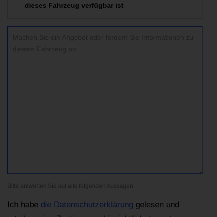
dieses Fahrzeug verfügbar ist
Bitte antworten Sie auf alle folgenden Aussagen
Ich habe
die Datenschutzerklärung
gelesen und