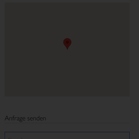
Anfrage senden