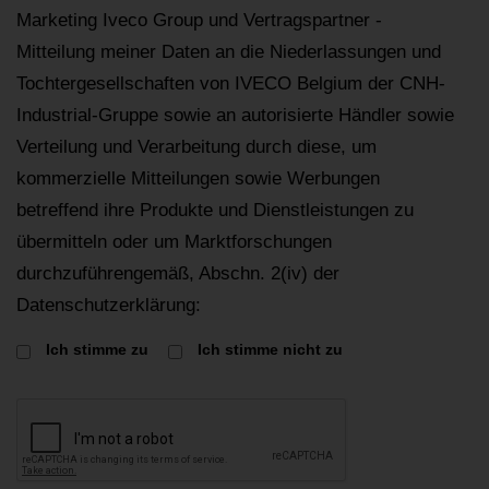
Marketing Iveco Group und Vertragspartner -
Mitteilung meiner Daten an die Niederlassungen und
Tochtergesellschaften von IVECO Belgium der CNH-
Industrial-Gruppe sowie an autorisierte Händler sowie
Verteilung und Verarbeitung durch diese, um
kommerzielle Mitteilungen sowie Werbungen
betreffend ihre Produkte und Dienstleistungen zu
übermitteln oder um Marktforschungen
durchzuführengemäß, Abschn. 2(iv) der
Datenschutzerklärung:
Ich stimme zu
Ich stimme nicht zu