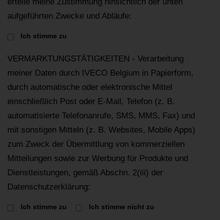
erteile meine Zustimmung hinsichtlich der unten
aufgeführten Zwecke und Abläufe:
Ich stimme zu
VERMARKTUNGSTÄTIGKEITEN - Verarbeitung
meiner Daten durch IVECO Belgium in Papierform,
durch automatische oder elektronische Mittel
einschließlich Post oder E-Mail, Telefon (z. B.
automatisierte Telefonanrufe, SMS, MMS, Fax) und
mit sonstigen Mitteln (z. B. Websites, Mobile Apps)
zum Zweck der Übermittlung von kommerziellen
Mitteilungen sowie zur Werbung für Produkte und
Dienstleistungen, gemäß Abschn. 2(iii) der
Datenschutzerklärung:
Ich stimme zu
Ich stimme nicht zu