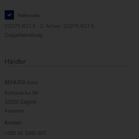
Reifenmaße
215/75 R17.5 , 2. Achse: 215/75 R17.5 ,
Doppelbereifung
Händler
BENUSSI d.o.o.
Karlovacka 98
10250 Zagreb
Kroatien
Kontakt
+385 91 1000 307