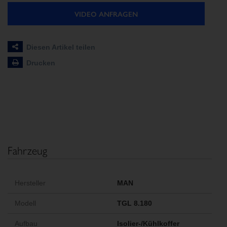
VIDEO ANFRAGEN
Diesen Artikel teilen
Drucken
Fahrzeug
Hersteller
MAN
Modell
TGL 8.180
Aufbau
Isolier-/Kühlkoffer