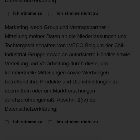
Datenschutzerklärung:
Ich stimme zu
Ich stimme nicht zu
Marketing Iveco Group und Vertragspartner -
Mitteilung meiner Daten an die Niederlassungen und
Tochtergesellschaften von IVECO Belgium der CNH-
Industrial-Gruppe sowie an autorisierte Händler sowie
Verteilung und Verarbeitung durch diese, um
kommerzielle Mitteilungen sowie Werbungen
betreffend ihre Produkte und Dienstleistungen zu
übermitteln oder um Marktforschungen
durchzuführengemäß, Abschn. 2(iv) der
Datenschutzerklärung:
Ich stimme zu
Ich stimme nicht zu