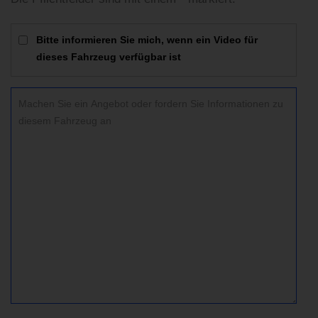
Bitte informieren Sie mich, wenn ein Video für
dieses Fahrzeug verfügbar ist