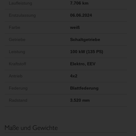
Laufleistung
7.706 km
Erstzulassung
06.06.2024
Farbe
weiß
Getriebe
Schaltgetriebe
Leistung
100 kW (135 PS)
Kraftstoff
Elektro, EEV
Antrieb
4x2
Federung
Blattfederung
Radstand
3.520 mm
Maße und Gewichte