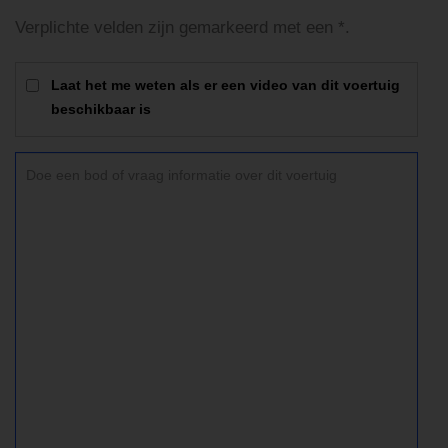
Verplichte velden zijn gemarkeerd met een *.
Laat het me weten als er een video van dit voertuig
beschikbaar is