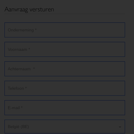
Aanvraag versturen
België (BE)