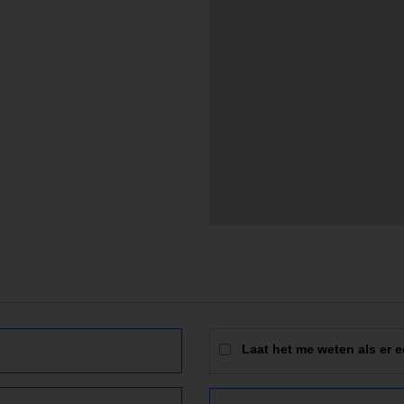
Laat het me weten als er e