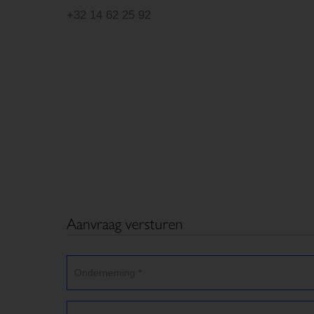
+32 14 62 25 92
Aanvraag versturen