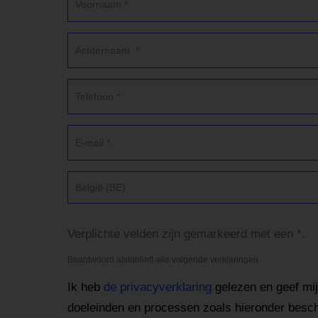
België (BE)
Verplichte velden zijn gemarkeerd met een *.
Beantwoord alstublieft alle volgende verklaringen
Ik heb
de privacyverklaring
gelezen en geef mi
doeleinden en processen zoals hieronder besc