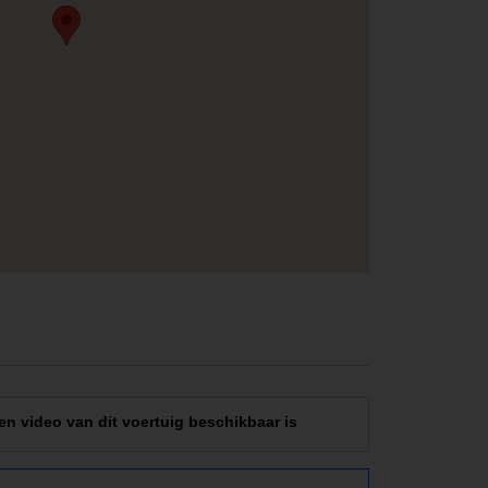
en video van dit voertuig beschikbaar is