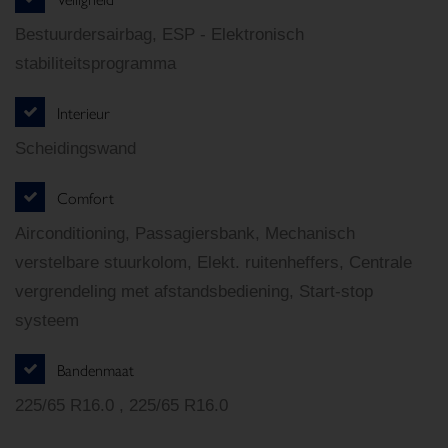
Bestuurdersairbag, ESP - Elektronisch
stabiliteitsprogramma
Interieur
Scheidingswand
Comfort
Airconditioning, Passagiersbank, Mechanisch
verstelbare stuurkolom, Elekt. ruitenheffers, Centrale
vergrendeling met afstandsbediening, Start-stop
systeem
Bandenmaat
225/65 R16.0 , 225/65 R16.0