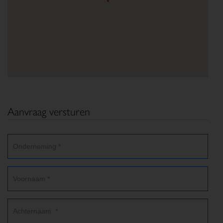
Aanvraag versturen