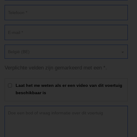
België (BE)
Verplichte velden zijn gemarkeerd met een *.
Laat het me weten als er een video van dit voertuig
beschikbaar is