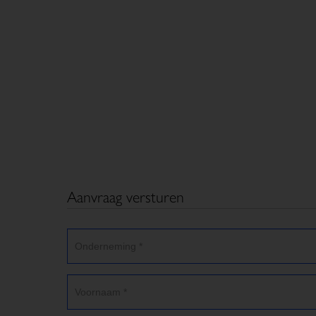
Aanvraag versturen