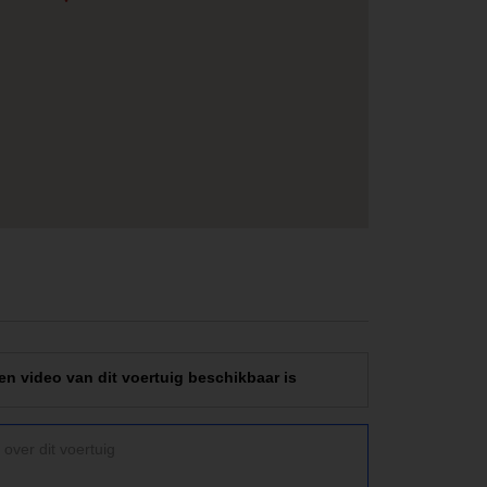
en video van dit voertuig beschikbaar is