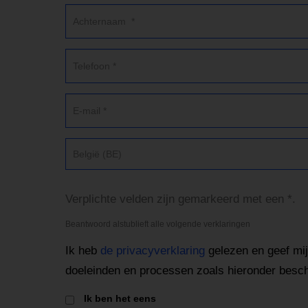
België (BE)
Verplichte velden zijn gemarkeerd met een *.
Beantwoord alstublieft alle volgende verklaringen
Ik heb
de privacyverklaring
gelezen en geef mi
doeleinden en processen zoals hieronder besc
Ik ben het eens