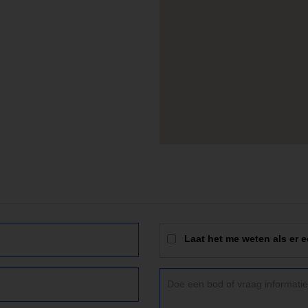
Laat het me weten als er e